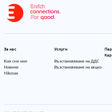
За нас
Услуги
Пар
Кар
Кои сме ние
Възстановяване на ДДС
Новини
Възстановяване на акциз
Nikosax