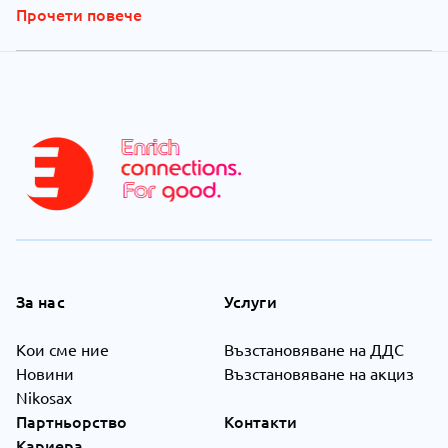
Прочети повече
За нас
Услуги
Кои сме ние
Възстановяване на ДДС
Новини
Възстановяване на акциз
Nikosax
Партньорство
Контакти
Кариера