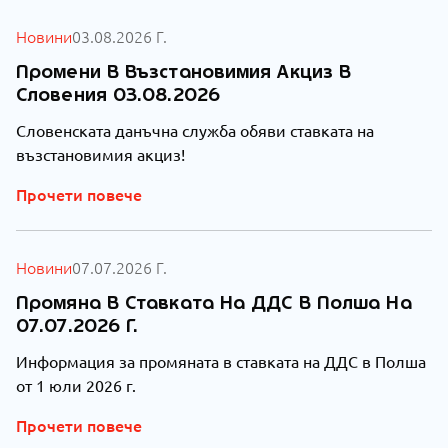
Новини
03.08.2026 Г.
Промени В Възстановимия Акциз В
Словения 03.08.2026
Словенската данъчна служба обяви ставката на
възстановимия акциз!
Прочети повече
Новини
07.07.2026 Г.
Промяна В Ставката На ДДС В Полша На
07.07.2026 Г.
Информация за промяната в ставката на ДДС в Полша
от 1 юли 2026 г.
Прочети повече