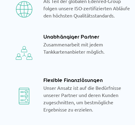
Als Teil der globalen Edenred-Group
folgen unsere ISO-zertifizierten Abläufe
den höchsten Qualitätsstandards.
Unabhängiger Partner
Zusammenarbeit mit jedem
Tankkartenanbieter möglich.
Flexible Finanzlösungen
Unser Ansatz ist auf die Bedürfnisse
unserer Partner und deren Kunden
zugeschnitten, um bestmögliche
Ergebnisse zu erzielen.