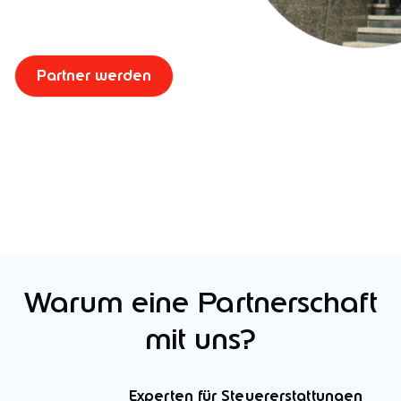
Partner werden
Warum eine Partnerschaft
mit uns?
Experten für Steuererstattungen