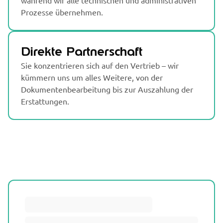
während wir alle technischen und administrativen
Prozesse übernehmen.
Direkte Partnerschaft
Sie konzentrieren sich auf den Vertrieb – wir
kümmern uns um alles Weitere, von der
Dokumentenbearbeitung bis zur Auszahlung der
Erstattungen.