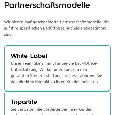
Partnerschaftsmodelle
Wir bieten maßgeschneiderte Partnerschaftsmodelle, die
auf Ihre spezifischen Bedürfnisse und Ziele abgestimmt
sind.
White Label
Unser Team übernimmt für Sie die Back-Office-
Unterstützung. Wir kümmern uns um den
gesamten Steuererstattungsprozess, während Sie
den direkten Kontakt zu Ihren Kunden behalten.
Tripartite
Sie verwalten die Steuergelder Ihrer Kunden,