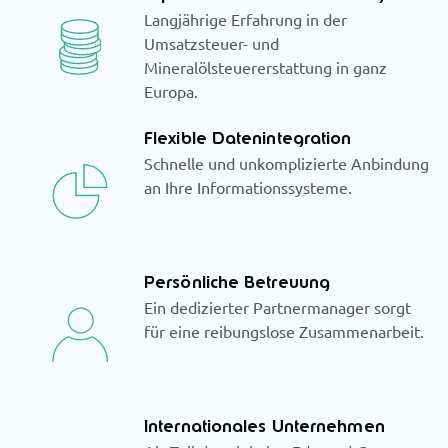
Langjährige Erfahrung in der
Umsatzsteuer- und
Mineralölsteuererstattung in ganz
Europa.
Flexible Datenintegration
Schnelle und unkomplizierte Anbindung
an Ihre Informationssysteme.
Persönliche Betreuung
Ein dedizierter Partnermanager sorgt
für eine reibungslose Zusammenarbeit.
Internationales Unternehmen