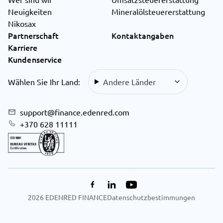
Neuigkeiten
Mineralölsteuererstattung
Nikosax
Partnerschaft
Kontaktangaben
Karriere
Kundenservice
Wählen Sie Ihr Land:
Andere Länder
support@finance.edenred.com
+370 628 11111
2026
EDENRED FINANCE
Datenschutzbestimmungen