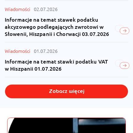
Wiadomości
02.07.2026
Informacje na temat stawek podatku
akcyzowego podlegających zwrotowi w
Słowenii, Hiszpanii i Chorwacji 03.07.2026
Wiadomości
01.07.2026
Informacje na temat stawki podatku VAT
w Hiszpanii 01.07.2026
Zobacz więcej