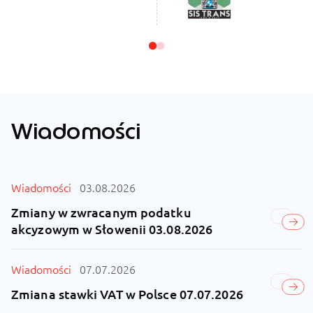
Wiadomości
Wiadomości
03.08.2026
Zmiany w zwracanym podatku
akcyzowym w Słowenii 03.08.2026
Wiadomości
07.07.2026
Zmiana stawki VAT w Polsce 07.07.2026