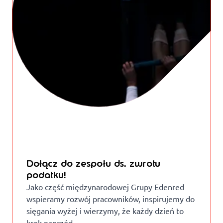
Dołącz do zespołu ds. zwrotu
podatku!
Jako część międzynarodowej Grupy Edenred
wspieramy rozwój pracowników, inspirujemy do
sięgania wyżej i wierzymy, że każdy dzień to
krok naprzód.