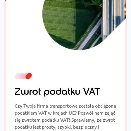
Zwrot podatku VAT
Czy Twoja firma transportowa została obciążona
podatkiem VAT w krajach UE? Pozwól nam zająć
się zwrotem podatku VAT! Sprawiamy, że zwrot
podatku jest prosty, szybki, bezpieczny i