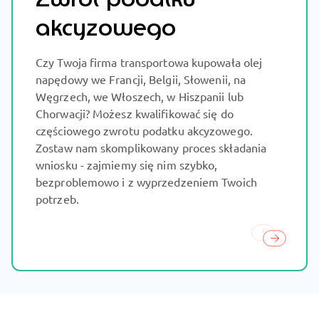
akcyzowego
Czy Twoja firma transportowa kupowała olej
napędowy we Francji, Belgii, Słowenii, na
Węgrzech, we Włoszech, w Hiszpanii lub
Chorwacji? Możesz kwalifikować się do
częściowego zwrotu podatku akcyzowego.
Zostaw nam skomplikowany proces składania
wniosku - zajmiemy się nim szybko,
bezproblemowo i z wyprzedzeniem Twoich
potrzeb.