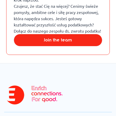
Czujesz, że stać Cię na więcej? Cenimy świeże
pomysły, ambitne cele i siłę pracy zespołowej,
która napędza sukces. Jesteś gotowy
kształtować przyszłość usług podatkowych?
Dołącz do naszego zespołu ds. zwrotu podatku!
Join the team