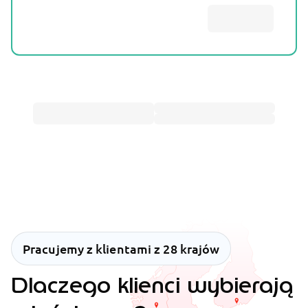
Pracujemy z klientami z 28 krajów
Dlaczego klienci wybierają