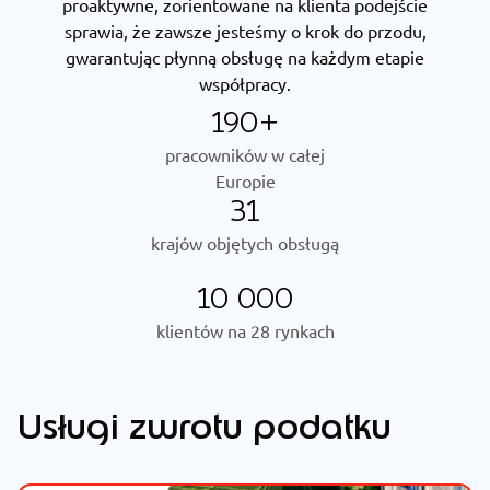
proaktywne, zorientowane na klienta podejście
sprawia, że zawsze jesteśmy o krok do przodu,
gwarantując płynną obsługę na każdym etapie
współpracy.
190+
pracowników w całej
Europie
31
krajów objętych obsługą
10 000
klientów na 28 rynkach
Usługi zwrotu podatku