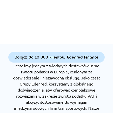
Dołącz do 10 000 klientów Edenred Finance
Jesteśmy jednym z wiodących dostawców usług
zwrotu podatku w Europie, cenionym za
doświadczenie i niezawodną obsługę. Jako część
Grupy Edenred, korzystamy z globalnego
doświadczenia, aby oferować kompleksowe
rozwiązania w zakresie zwrotu podatku VAT i
akcyzy, dostosowane do wymagań
międzynarodowych firm transportowych. Nasze