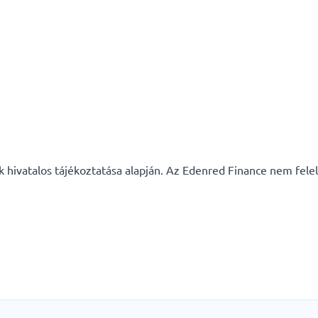
 hivatalos tájékoztatása alapján. Az Edenred Finance nem felel