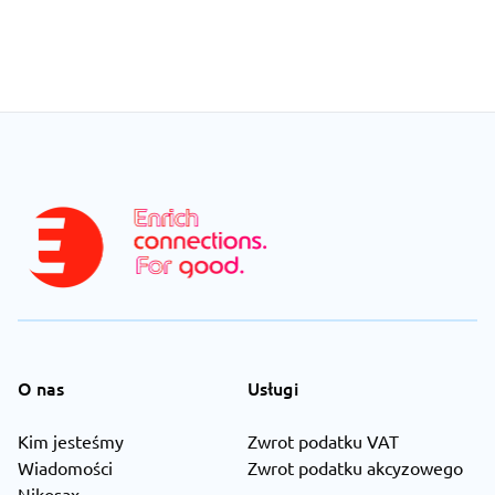
O nas
Usługi
Kim jesteśmy
Zwrot podatku VAT
Wiadomości
Zwrot podatku akcyzowego
Nikosax