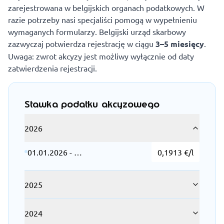
zarejestrowana w belgijskich organach podatkowych. W
razie potrzeby nasi specjaliści pomogą w wypełnieniu
wymaganych formularzy. Belgijski urząd skarbowy
zazwyczaj potwierdza rejestrację w ciągu
3–5 miesięcy
.
Uwaga: zwrot akcyzy jest możliwy wyłącznie od daty
zatwierdzenia rejestracji.
Stawka podatku akcyzowego
2026
01.01.2026 - …
0,1913 €/l
2025
2024