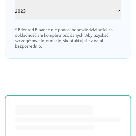
2023
* Edenred Finance nie ponosi odpowiedzialności za
dokładność ani kompletność danych. Aby uzyskać
szczegółowe informacje, skontaktuj się z nami
bezpośrednio.