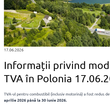
17.06.2026
Informații privind mod
TVA în Polonia 17.06.
TVA-ul pentru combustibil (inclusiv motorină) a fost redus d
aprilie 2026 până la 30 iunie 2026.