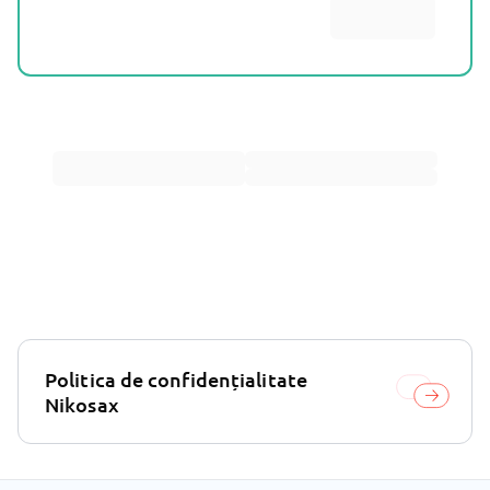
Politica de confidențialitate
Nikosax