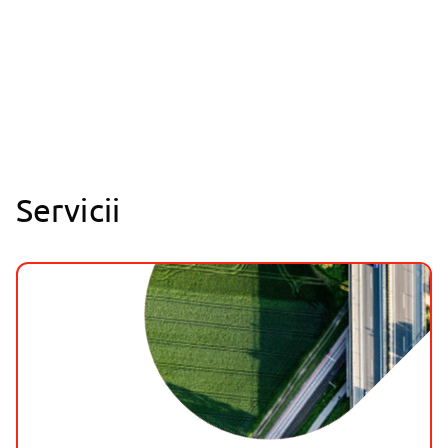
Servicii