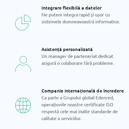
Integrare flexibilă a datelor
Ne putem integra rapid și ușor cu
sistemele dumneavoastră informatice.
Asistență personalizată
Un manager de parteneriat dedicat
asigură o colaborare fără probleme.
Companie internațională de încredere
Ca parte a Grupului global Edenred,
operațiunile noastre certificate ISO
respectă cele mai înalte standarde de
calitate a serviciilor.