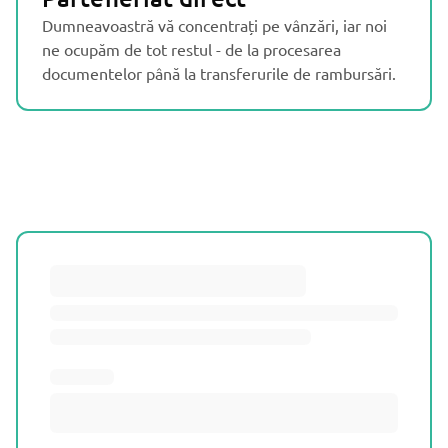
Dumneavoastră vă concentrați pe vânzări, iar noi
ne ocupăm de tot restul - de la procesarea
documentelor până la transferurile de rambursări.