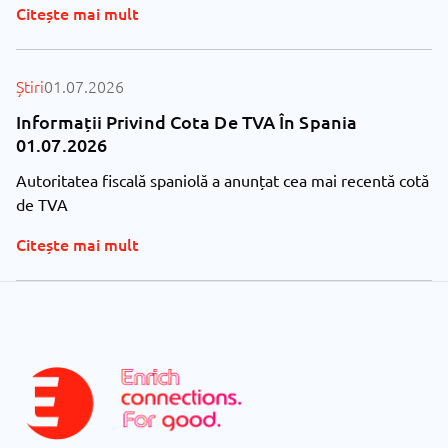
Citește mai mult
Știri
01.07.2026
Informații Privind Cota De TVA În Spania
01.07.2026
Autoritatea fiscală spaniolă a anunțat cea mai recentă cotă
de TVA
Citește mai mult