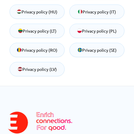
Privacy policy (HU)
Privacy policy (IT)
Privacy policy (LT)
Privacy policy (PL)
Privacy policy (RO)
Privacy policy (SE)
Privacy policy (LV)