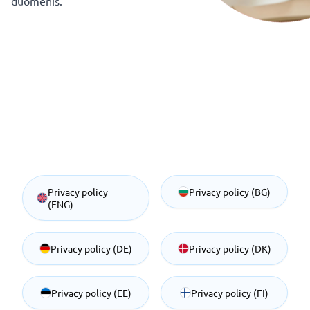
duomenis.
Privacy policy
Privacy policy (BG)
(ENG)
Privacy policy (DE)
Privacy policy (DK)
Privacy policy (EE)
Privacy policy (FI)